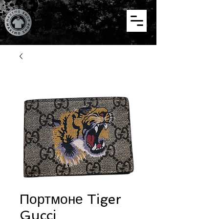
Портмоне Tiger
Gucci