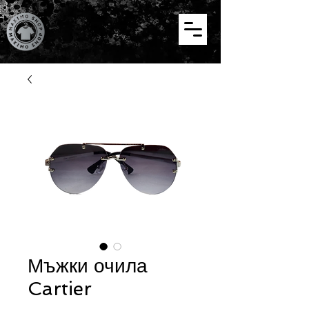
Мъжки очила
Cartier