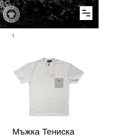
Мъжка Тениска