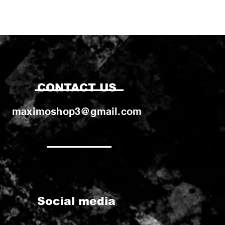
CONTACT US
maximoshop3@gmail.com
Social media