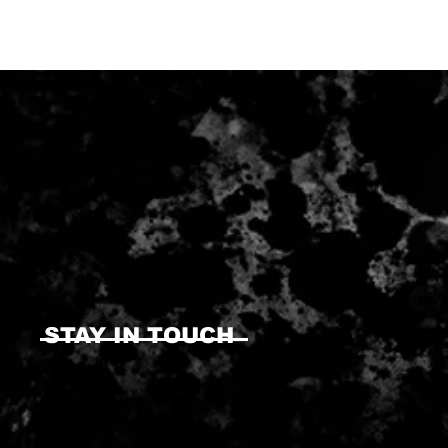
STAY IN TOUCH