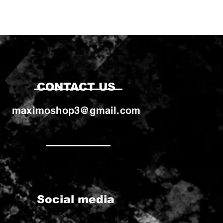
CONTACT US
maximoshop3@gmail.com
Social media