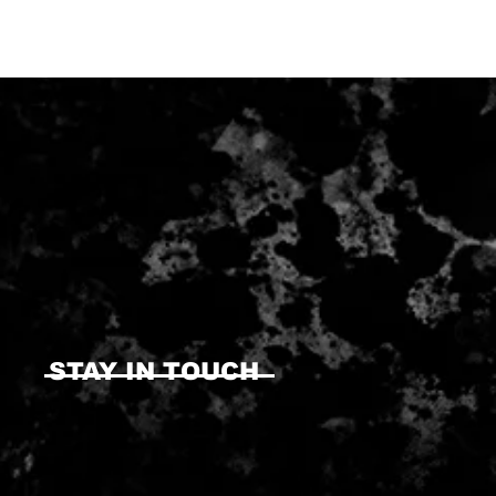
STAY IN TOUCH