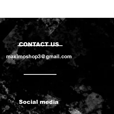
CONTACT US
maximoshop3@gmail.com
Social media