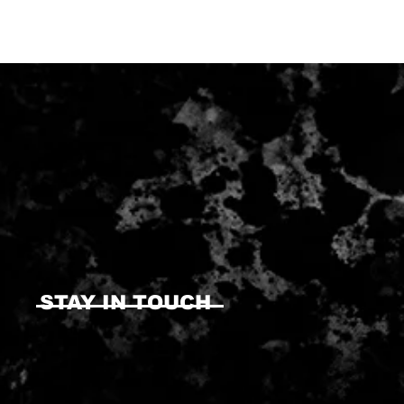
STAY IN TOUCH